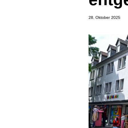
28. Oktober 2025