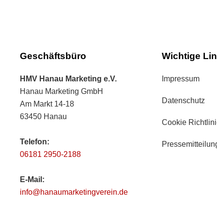
Geschäftsbüro
Wichtige Li
HMV Hanau Marketing e.V.
Impressum
Hanau Marketing GmbH
Datenschutz
Am Markt 14-18
63450 Hanau
Cookie Richtlin
Telefon:
Pressemitteilu
06181 2950-2188
E-Mail:
info@hanaumarketingverein.de