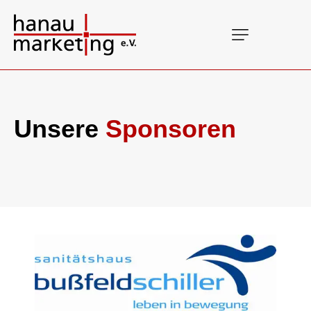
Unsere
Sponsoren