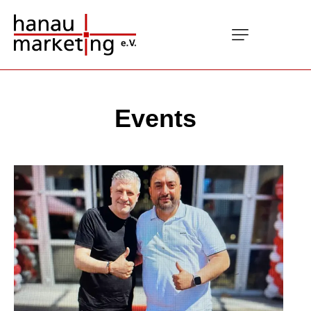
Events