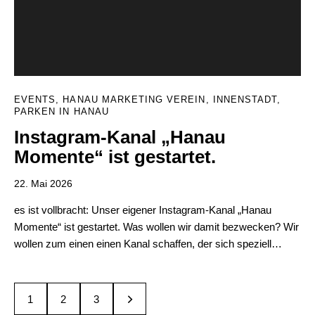
EVENTS
,
HANAU MARKETING VEREIN
,
INNENSTADT
,
PARKEN IN HANAU
Instagram-Kanal „Hanau
Momente“ ist gestartet.
22. Mai 2026
es ist vollbracht: Unser eigener Instagram-Kanal „Hanau
Momente“ ist gestartet. Was wollen wir damit bezwecken? Wir
wollen zum einen einen Kanal schaffen, der sich speziell…
1
>
2
3