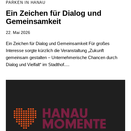
PARKEN IN HANAU
Ein Zeichen für Dialog und
Gemeinsamkeit
22. Mai 2026
Ein Zeichen für Dialog und Gemeinsamkeit Für großes
Interesse sorgte kürzlich die Veranstaltung „Zukunft
gemeinsam gestalten – Unternehmerische Chancen durch
Dialog und Vielfalt“ im Stadthof.…