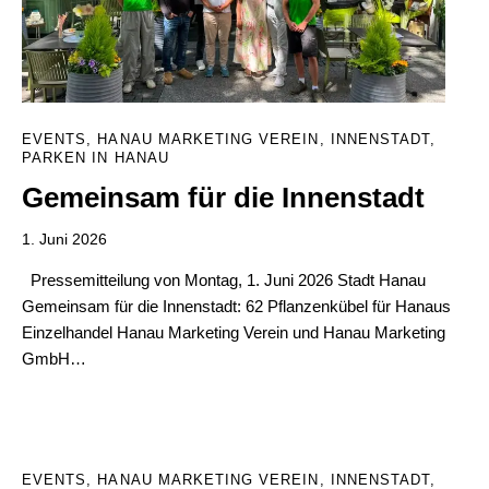
EVENTS
,
HANAU MARKETING VEREIN
,
INNENSTADT
,
PARKEN IN HANAU
Gemeinsam für die Innenstadt
1. Juni 2026
Pressemitteilung von Montag, 1. Juni 2026 Stadt Hanau
Gemeinsam für die Innenstadt: 62 Pflanzenkübel für Hanaus
Einzelhandel Hanau Marketing Verein und Hanau Marketing
GmbH…
EVENTS
,
HANAU MARKETING VEREIN
,
INNENSTADT
,