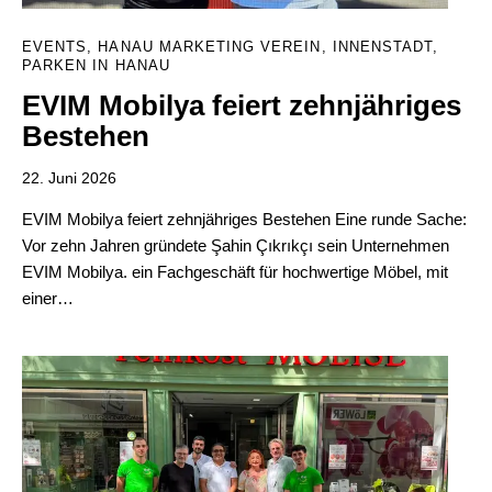
EVENTS
,
HANAU MARKETING VEREIN
,
INNENSTADT
,
PARKEN IN HANAU
EVIM Mobilya feiert zehnjähriges
Bestehen
22. Juni 2026
EVIM Mobilya feiert zehnjähriges Bestehen Eine runde Sache:
Vor zehn Jahren gründete Şahin Çıkrıkçı sein Unternehmen
EVIM Mobilya. ein Fachgeschäft für hochwertige Möbel, mit
einer…