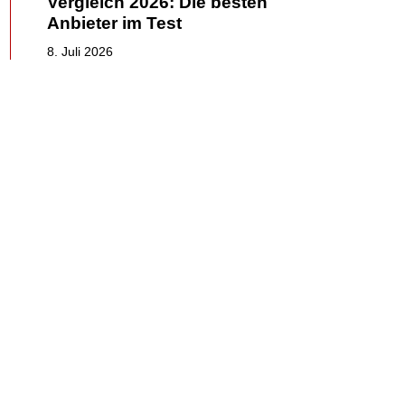
Vergleich 2026: Die besten
Anbieter im Test
8. Juli 2026