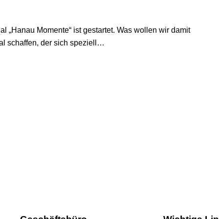
nal „Hanau Momente“ ist gestartet. Was wollen wir damit
 schaffen, der sich speziell…