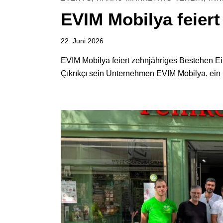
EVIM Mobilya feier
22. Juni 2026
EVIM Mobilya feiert zehnjähriges Bestehen E
Çıkrıkçı sein Unternehmen EVIM Mobilya. ein