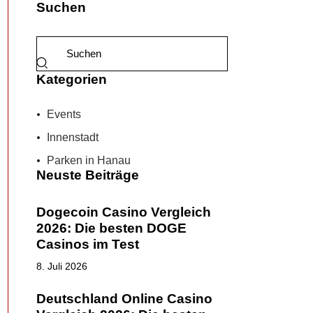
Suchen
Kategorien
Events
Innenstadt
Parken in Hanau
Neuste Beiträge
Dogecoin Casino Vergleich
2026: Die besten DOGE
Casinos im Test
8. Juli 2026
Deutschland Online Casino