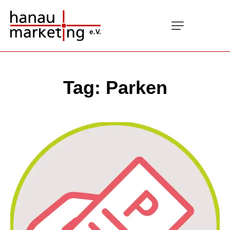
Tag: Parken