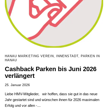
HANAU MARKETING VEREIN
,
INNENSTADT
,
PARKEN IN
HANAU
Cashback Parken bis Juni 2026
verlängert
25. Januar 2026
Liebe HMV-Mitglieder, wir hoffen, dass sie gut in das neue
Jahr gestartet sind und wünschen ihnen für 2026 maximalen
Erfolg und vor allen -…