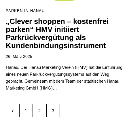
PARKEN IN HANAU
„Clever shoppen – kostenfrei
parken“ HMV initiiert
Parkrückvergütung als
Kundenbindungsinstrument
26. März 2025
Hanau. Der Hanau Marketing Verein (HMV) hat die Einführung
eines neuen Parkrückvergütungssystems auf den Weg
gebracht. Gemeinsam mit dem Team der städtischen Hanau
Marketing GmbH (HMG)…
1
2
3